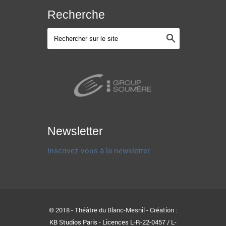
Recherche
Newsletter
Inscrivez-vous à la newsletter.
© 2018 - Théâtre du Blanc-Mesnil - Création :
KB Studios Paris - Licences L-R-22-0457 / L-