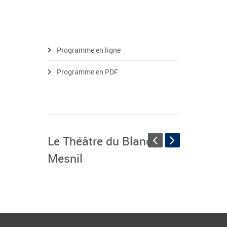
Programme en ligne
Programme en PDF
Le Théâtre du Blanc-
Mesnil