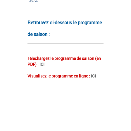
26/27
Retrouvez ci-dessous le programme
de saison :
Téléchargez le programme de saison (en
PDF) :
ICI
Visualisez le programme en ligne :
ICI