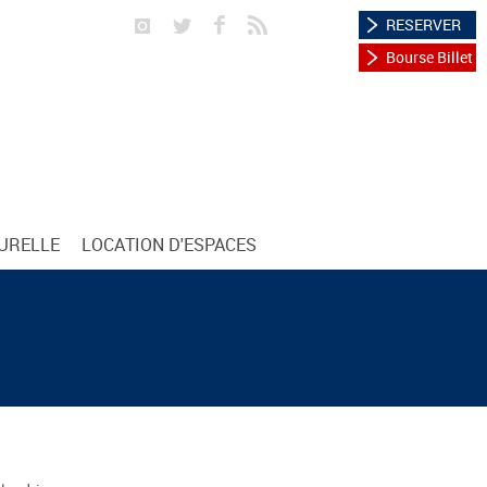
RESERVER
Bourse Billet
TURELLE
LOCATION D'ESPACES