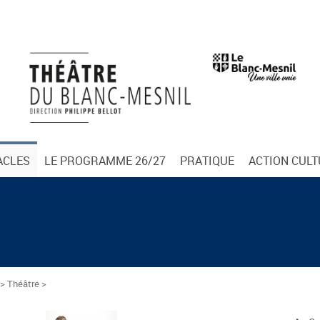
ACLES
LE PROGRAMME 26/27
PRATIQUE
ACTION CUL
> Théâtre >