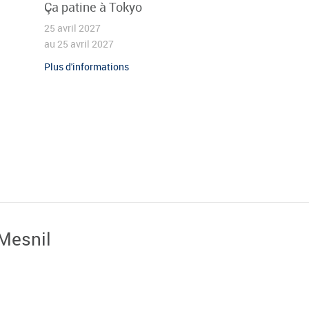
Ça patine à Tokyo
25 avril 2027
au 25 avril 2027
Plus d'informations
-Mesnil