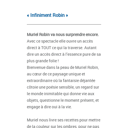
« Infiniment Robin »
Muriel Robin va nous surprendre encore.
Avec ce spectacle elle ouvre un accès
direct à TOUT ce qui la traverse. Autant
dire un accès direct à l’essence pure de sa
plus grande folie !
Bienvenue dans la peau de Muriel Robin,
au cœur de ce paysage unique et
extraordinaire où la fantaisie déjantée
côtoie une poésie sensible, un regard sur
le monde inimitable qui donne vie aux
objets, questionne le moment présent, et
engage à dire oui à la vie.
Muriel nous livre ses recettes pour mettre
de la couleur sur les ombres, pour ne pas