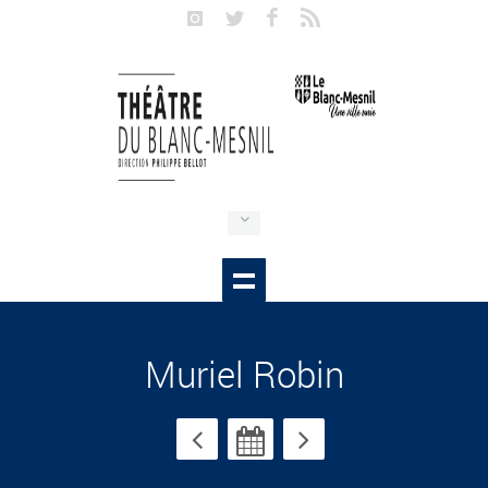
Muriel Robin