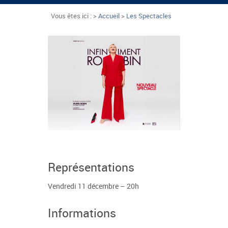
Vous êtes ici : >
Accueil
>
Les Spectacles
Représentations
Vendredi 11 décembre – 20h
Informations