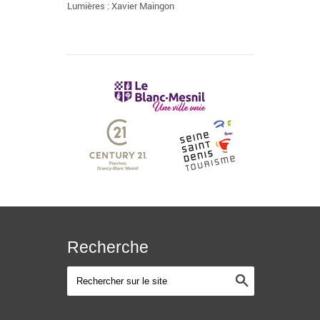
Lumières : Xavier Maingon
Recherche