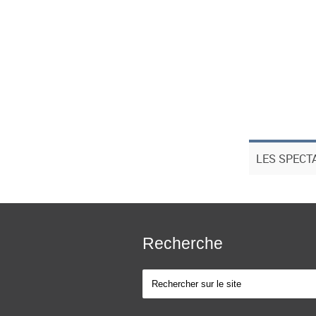
LES SPECT
Recherche