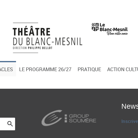
ACLES
LE PROGRAMME 26/27
PRATIQUE
ACTION CUL
News
Inscrive