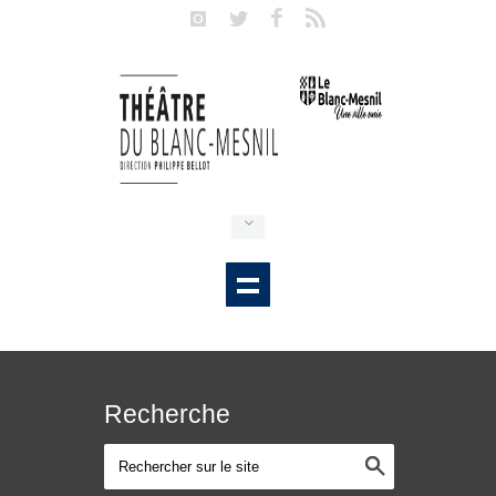
Recherche