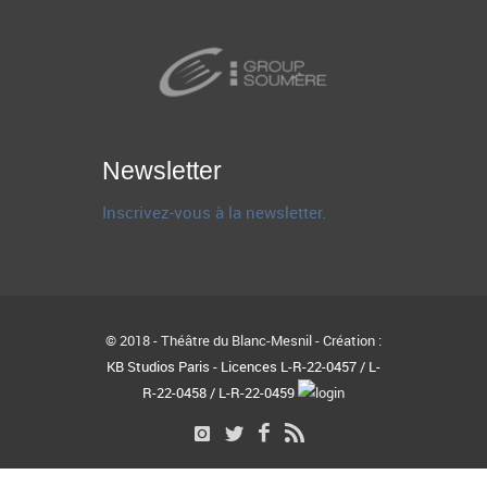
Newsletter
Inscrivez-vous à la newsletter.
© 2018 - Théâtre du Blanc-Mesnil - Création :
KB Studios Paris - Licences L-R-22-0457 / L-
R-22-0458 / L-R-22-0459