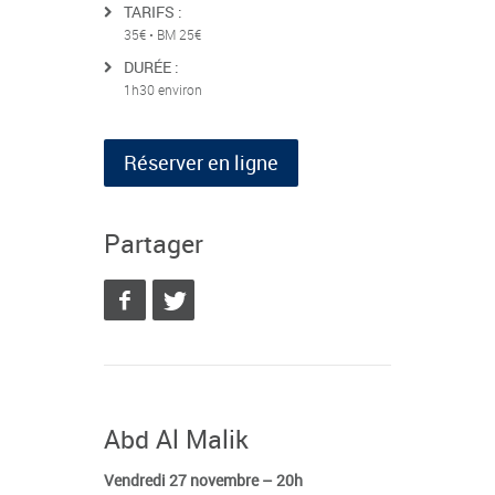
TARIFS :
35€ • BM 25€
DURÉE :
1h30 environ
Réserver en ligne
Partager
Abd Al Malik
Vendredi 27 novembre – 20h