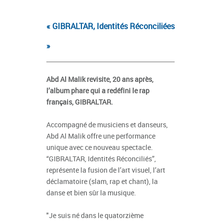
« GIBRALTAR, Identités Réconciliées
»
Abd Al Malik revisite, 20 ans après,
l’album phare qui a redéfini le rap
français, GIBRALTAR.
Accompagné de musiciens et danseurs,
Abd Al Malik offre une performance
unique avec ce nouveau spectacle.
“GIBRALTAR, Identités Réconciliés”,
représente la fusion de l’art visuel, l’art
déclamatoire (slam, rap et chant), la
danse et bien sûr la musique.
"Je suis né dans le quatorzième