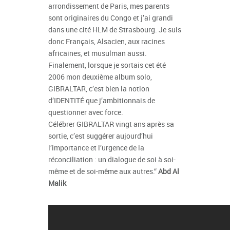
arrondissement de Paris, mes parents
sont originaires du Congo et j’ai grandi
dans une cité HLM de Strasbourg. Je suis
donc Français, Alsacien, aux racines
africaines, et musulman aussi.
Finalement, lorsque je sortais cet été
2006 mon deuxième album solo,
GIBRALTAR, c’est bien la notion
d’IDENTITÉ que j’ambitionnais de
questionner avec force.
Célébrer GIBRALTAR vingt ans après sa
sortie, c’est suggérer aujourd’hui
l’importance et l’urgence de la
réconciliation : un dialogue de soi à soi-
même et de soi-même aux autres.“
Abd Al
Malik