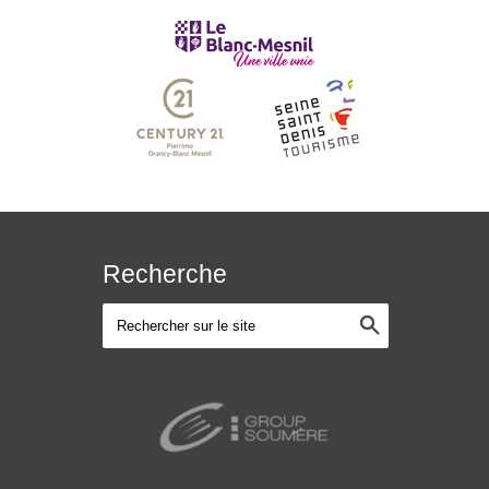
Recherche