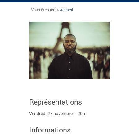
Vous êtes ici : >
Accueil
Représentations
Vendredi 27 novembre – 20h
Informations