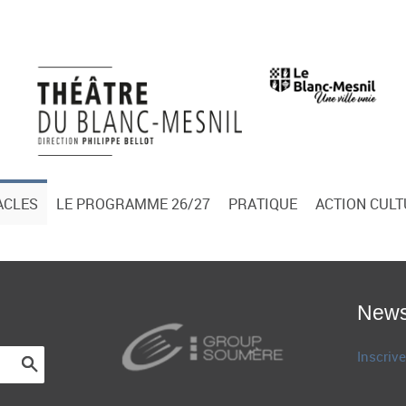
ACLES
LE PROGRAMME 26/27
PRATIQUE
ACTION CUL
News
Inscrive