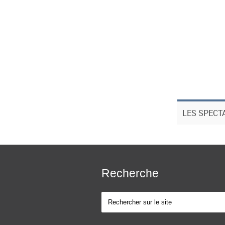
LES SPECT
Recherche