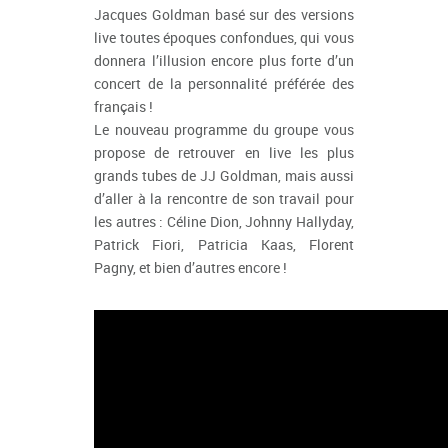
Jacques Goldman basé sur des versions
live toutes époques confondues, qui vous
donnera l’illusion encore plus forte d’un
concert de la personnalité préférée des
français !
Le nouveau programme du groupe vous
propose de retrouver en live les plus
grands tubes de JJ Goldman, mais aussi
d’aller à la rencontre de son travail pour
les autres : Céline Dion, Johnny Hallyday,
Patrick Fiori, Patricia Kaas, Florent
Pagny, et bien d’autres encore !