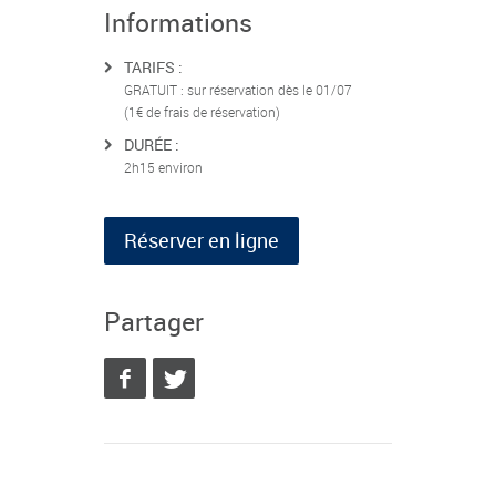
Informations
TARIFS :
GRATUIT : sur réservation dès le 01/07
(1€ de frais de réservation)
DURÉE :
2h15 environ
Réserver en ligne
Partager