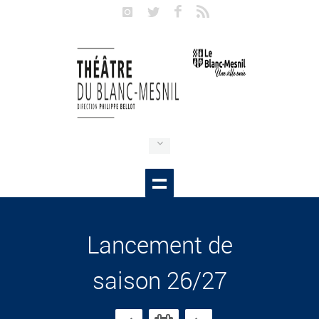
Lancement de
saison 26/27