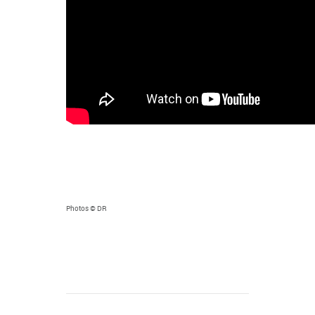
Photos © DR