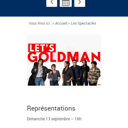
Vous êtes ici : >
Accueil
>
Les Spectacles
Représentations
Dimanche 13 septembre – 16h