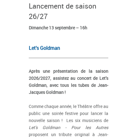
Lancement de saison
26/27
Dimanche 13 septembre – 16h
Let's Goldman
Après une présentation de la saison
2026/2027, assistez au concert de Let’s
Goldman, avec tous les tubes de Jean-
Jacques Goldman !
Comme chaque année, le Théâtre offre au
public une soirée festive pour lancer la
nouvelle saison ! Les six musiciens de
Let’s Goldman - Pour les Autres
proposent un tribute original à Jean-