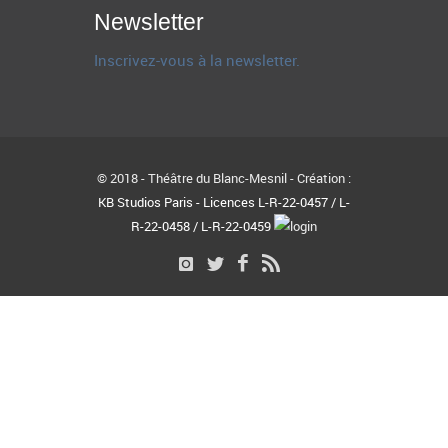
Newsletter
Inscrivez-vous à la newsletter.
© 2018 - Théâtre du Blanc-Mesnil - Création :
KB Studios Paris - Licences L-R-22-0457 / L-
R-22-0458 / L-R-22-0459