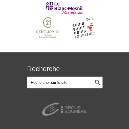
Recherche