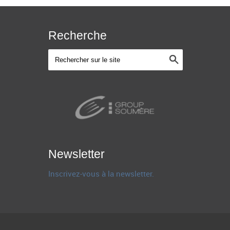
Recherche
Newsletter
Inscrivez-vous à la newsletter.