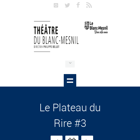
Le Plateau du
Rire #3