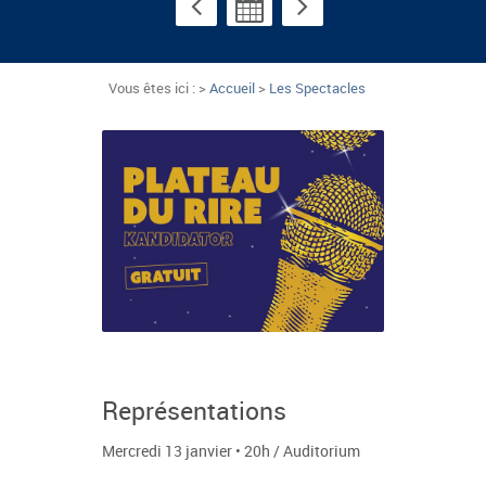
Vous êtes ici : >
Accueil
>
Les Spectacles
Représentations
Mercredi 13 janvier • 20h / Auditorium