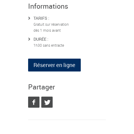
Informations
TARIFS :
Gratuit sur réservation
dès 1 mois avant
DURÉE :
1h30 sans entracte
Réserver en ligne
Partager