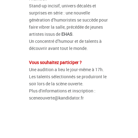
Stand-up incisif, univers décalés et
surprises en série : une nouvelle
génération d’humoristes se succède pour
faire vibrer la salle, précédée de jeunes
artistes issus de
EHAS
.
Un concentré d’humour et de talents à
découvrir avant tout le monde.
Vous souhaitez participer ?
Une audition a lieu le jour-même à 17h.
Les talents sélectionnés se produiront le
soir lors de la scène ouverte.
Plus d'informations et inscription :
sceneouverte@kandidator.fr