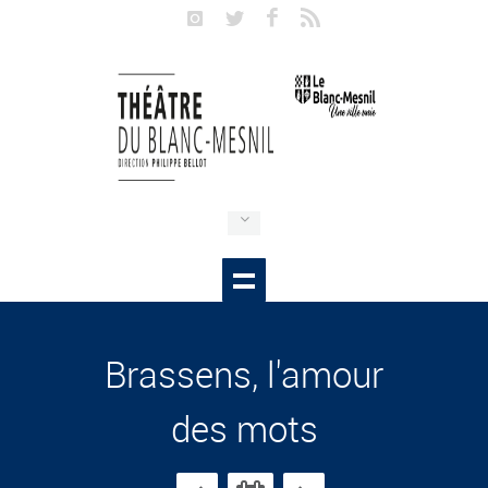
Brassens, l'amour
des mots