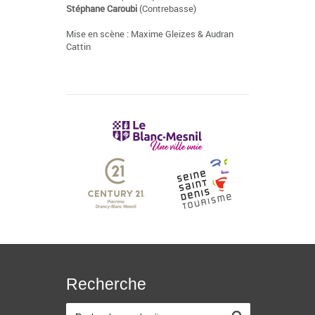
Stéphane Caroubi
(Contrebasse)
Mise en scène : Maxime Gleizes & Audran
Cattin
Recherche