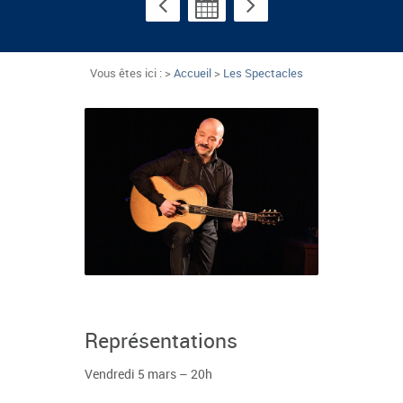
Vous êtes ici : >
Accueil
>
Les Spectacles
Représentations
Vendredi 5 mars – 20h