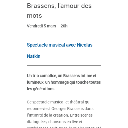
Brassens, l'amour des
mots
Vendredi 5 mars – 20h
Spectacle musical avec Nicolas
Natkin
Un trio complice, un Brassens intime et
lumineux, un hommage qui touche toutes
les générations.
Ce spectacle musical et théâtral qui
redonne vie à Georges Brassens dans
l’intimité de la création. Entre scènes
dialoguées, chansons en live et