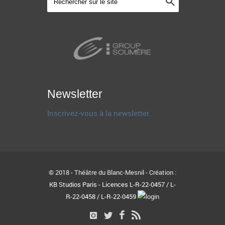
Newsletter
Inscrivez-vous à la newsletter.
© 2018 - Théâtre du Blanc-Mesnil - Création :
KB Studios Paris - Licences L-R-22-0457 / L-
R-22-0458 / L-R-22-0459